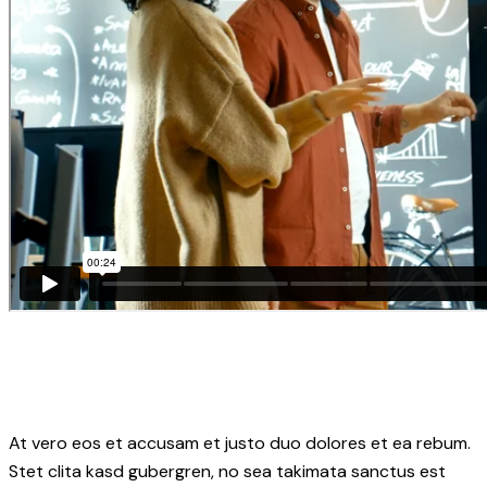
At vero eos et accusam et justo duo dolores et ea rebum.
Stet clita kasd gubergren, no sea takimata sanctus est