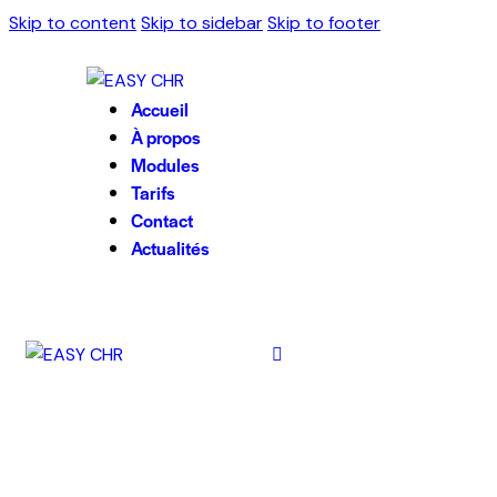
Skip to content
Skip to sidebar
Skip to footer
Accueil
À propos
Modules
Tarifs
Contact
Actualités