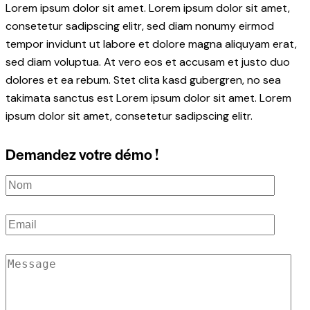
Lorem ipsum dolor sit amet. Lorem ipsum dolor sit amet,
consetetur sadipscing elitr, sed diam nonumy eirmod
tempor invidunt ut labore et dolore magna aliquyam erat,
sed diam voluptua. At vero eos et accusam et justo duo
dolores et ea rebum. Stet clita kasd gubergren, no sea
takimata sanctus est Lorem ipsum dolor sit amet. Lorem
ipsum dolor sit amet, consetetur sadipscing elitr.
Demandez votre démo !