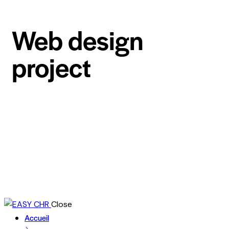
Web design
project
Close
Accueil