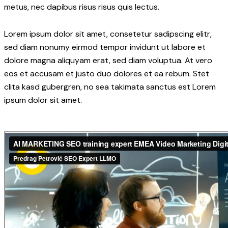
metus, nec dapibus risus risus quis lectus.
Lorem ipsum dolor sit amet, consetetur sadipscing elitr,
sed diam nonumy eirmod tempor invidunt ut labore et
dolore magna aliquyam erat, sed diam voluptua. At vero
eos et accusam et justo duo dolores et ea rebum. Stet
clita kasd gubergren, no sea takimata sanctus est Lorem
ipsum dolor sit amet.