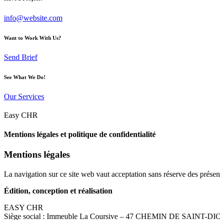
info@website.com
Want to Work With Us?
Send Brief
See What We Do!
Our Services
Easy CHR
Mentions légales et politique de confidentialité
Mentions légales
La navigation sur ce site web vaut acceptation sans réserve des présente
Édition, conception et réalisation
EASY CHR
Siège social : Immeuble La Coursive – 47 CHEMIN DE SAINT