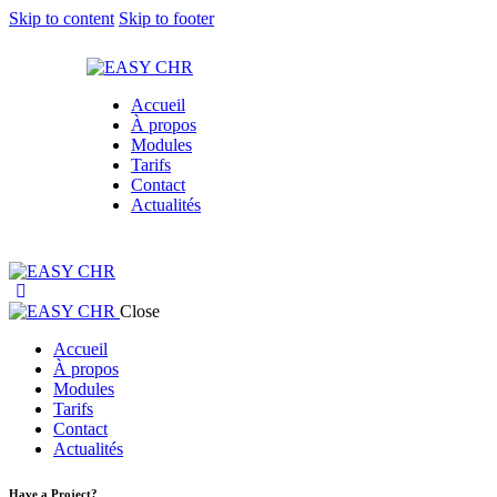
Skip to content
Skip to footer
Accueil
À propos
Modules
Tarifs
Contact
Actualités
Close
Accueil
À propos
Modules
Tarifs
Contact
Actualités
Have a Project?