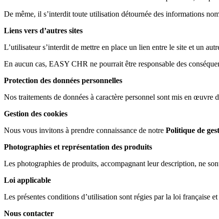
De même, il s’interdit toute utilisation détournée des informations nomi
Liens vers d’autres sites
L’utilisateur s’interdit de mettre en place un lien entre le site et un 
En aucun cas, EASY CHR ne pourrait être responsable des conséquences d
Protection des données personnelles
Nos traitements de données à caractère personnel sont mis en œuvre d
Gestion des cookies
Nous vous invitons à prendre connaissance de notre
Politique de ges
Photographies et représentation des produits
Les photographies de produits, accompagnant leur description, ne so
Loi applicable
Les présentes conditions d’utilisation sont régies par la loi française
Nous contacter