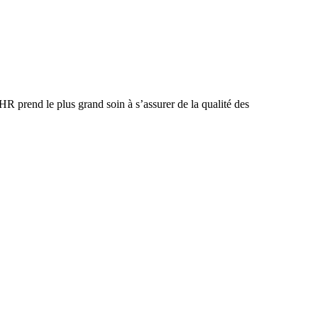
R prend le plus grand soin à s’assurer de la qualité des