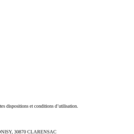
s dispositions et conditions d’utilisation.
-DIONISY, 30870 CLARENSAC